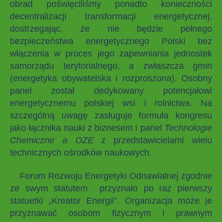
obrad poświęciliśmy ponadto konieczności
decentralizacji transformacji energetycznej,
dostrzegając, że nie będzie pełnego
bezpieczeństwa energetycznego Polski bez
włączenia w proces jego zapewniania jednostek
samorządu terytorialnego, a zwłaszcza gmin
(energetyka obywatelska i rozproszona). Osobny
panel został dedykowany potencjałowi
energetycznemu polskiej wsi i rolnictwa. Na
szczególną uwagę zasługuje formuła kongresu
jako łącznika nauki z biznesem i panel
Technologie
Chemiczne a OZE
z przedstawicielami wielu
technicznych ośrodków naukowych.
Forum Rozwoju Energetyki Odnawialnej zgodnie
ze swym statutem przyznało po raz pierwszy
statuetki „Kreator Energii”. Organizacja może je
przyznawać osobom fizycznym i prawnym