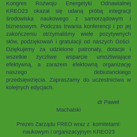
Kongres Rozwoju Energetyki Odnawialnej
KREO23 okazał się udaną próbą integracji
środowiska naukowego z samorządowym i
biznesowym. Podczas trwania konferencji i po jej
zakończeniu otrzymaliśmy wiele pozytywnych
słów, podziękowań i gratulacji od naszych Gości.
Dziękujemy za udzielone patronaty, dotacje i
wszelkie życzliwe wsparcie umożliwiające
efektywną, a zarazem efektowną organizację
naszego debiutanckiego
przedsięwzięcia. Zapraszamy do uczestnictwa w
kolejnych edycjach.
dr Paweł
Machalski
Prezes Zarządu FREO wraz z komitetami:
naukowym i organizacyjnym KREO23