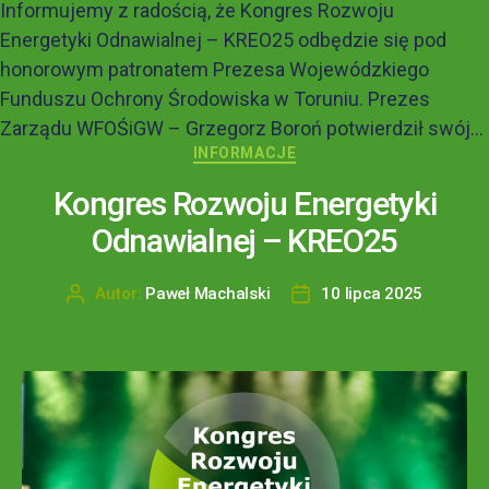
Informujemy z radością, że Kongres Rozwoju
Energetyki Odnawialnej – KREO25 odbędzie się pod
honorowym patronatem Prezesa Wojewódzkiego
Funduszu Ochrony Środowiska w Toruniu. Prezes
Zarządu WFOŚiGW – Grzegorz Boroń potwierdził swój...
INFORMACJE
Kongres Rozwoju Energetyki
Odnawialnej – KREO25
Autor:
Paweł Machalski
10 lipca 2025