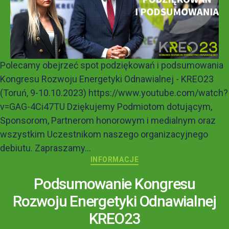
Polecamy obejrzeć spot podziękowań i podsumowania
Kongresu Rozwoju Energetyki Odnawialnej - KREO23
(Toruń, 9-10.10.2023) https://www.youtube.com/watch?
v=GAG-4Ci47TU Dziękujemy Podmiotom dotującym,
Sponsorom, Partnerom honorowym i medialnym oraz
wszystkim Uczestnikom naszego organizacyjnego
debiutu. Zapraszamy...
INFORMACJE
Podsumowanie Kongresu
Rozwoju Energetyki Odnawialnej
KREO23