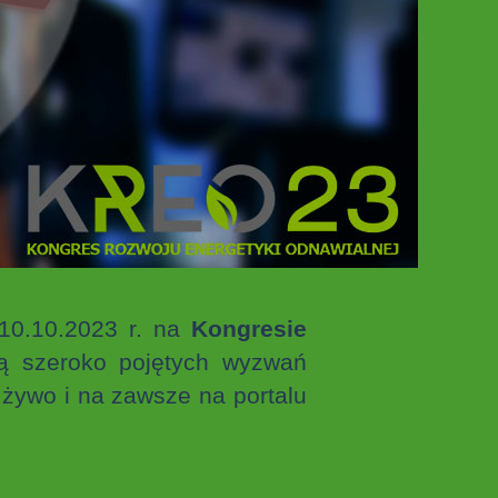
10.10.2023 r. na
Kongresie
ą szeroko pojętych wyzwań
żywo i na zawsze na portalu