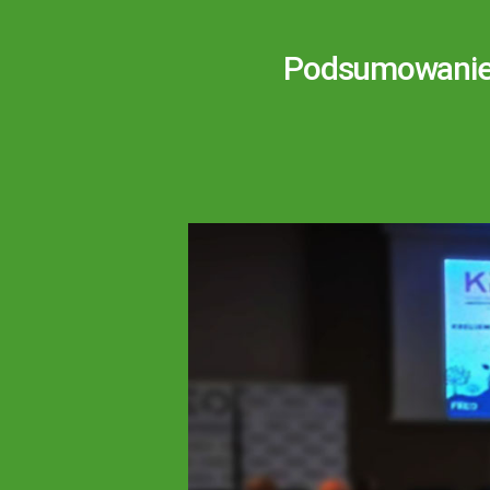
Podsumowanie 