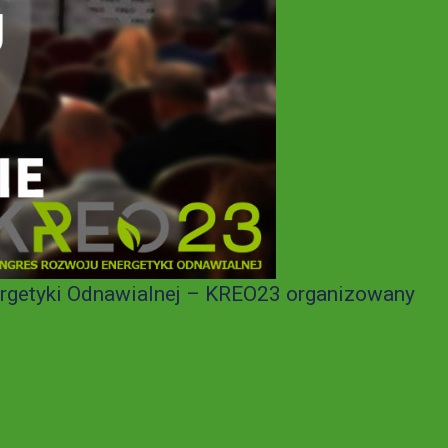
ergetyki Odnawialnej – KREO23 organizowany