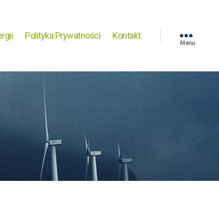
rgii
Polityka Prywatności
Kontakt
Menu