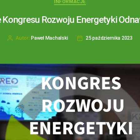
INFORMACJE
Kongresu Rozwoju Energetyki Odna
Autor:
Paweł Machalski
25 października 2023