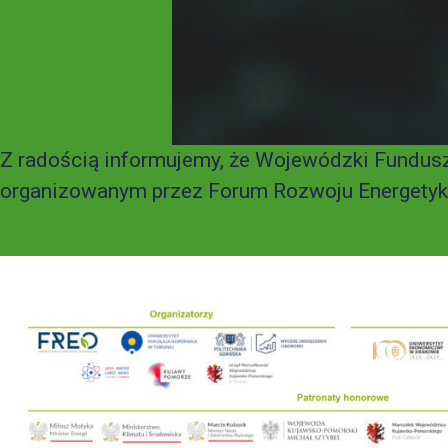
Z radością informujemy, że Wojewódzki Fundusz
organizowanym przez Forum Rozwoju Energetyki 