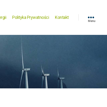
rgii
Polityka Prywatności
Kontakt
Menu