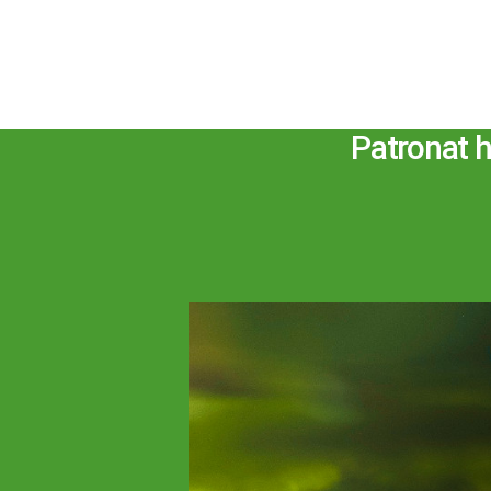
Patronat 