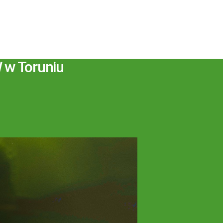
 w Toruniu