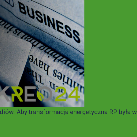
diów. Aby transformacja energetyczna RP była w