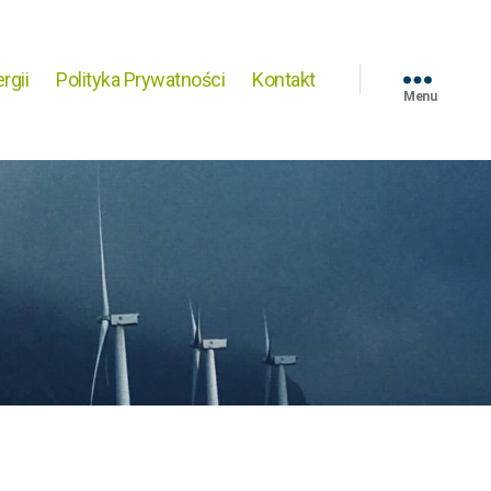
rgii
Polityka Prywatności
Kontakt
Menu