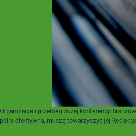
Organizacja i przebieg dużej konferencji branż
pełni efektywna, muszą towarzyszyć jej Redakcje 