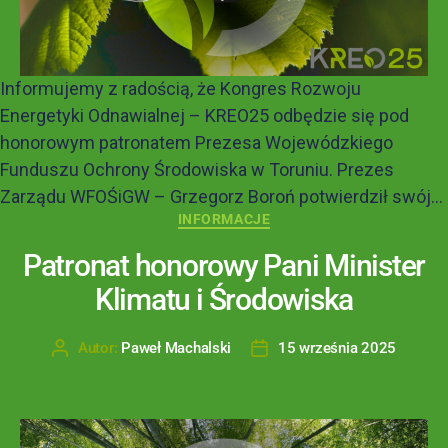
Informujemy z radością, że Kongres Rozwoju
Energetyki Odnawialnej – KREO25 odbędzie się pod
honorowym patronatem Prezesa Wojewódzkiego
Funduszu Ochrony Środowiska w Toruniu. Prezes
Zarządu WFOŚiGW – Grzegorz Boroń potwierdził swój...
INFORMACJE
Patronat honorowy Pani Minister
Klimatu i Środowiska
Autor:
Paweł Machalski
15 września 2025