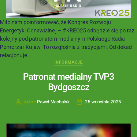
Miło nam poinformować, że Kongres Rozwoju
Energetyki Odnawialnej – #KREO25 odbędzie się po raz
kolejny pod patronatem medialnym Polskiego Radia
Pomorza i Kujaw. To rozgłośnia z tradycjami. Od dekad
relacjonuje...
INFORMACJE
Patronat medialny TVP3
Bydgoszcz
Autor:
Paweł Machalski
25 września 2025