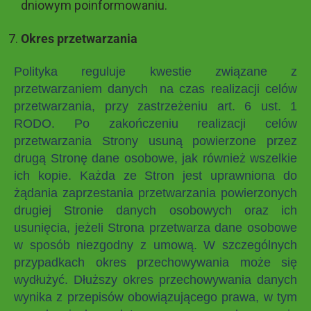
dniowym poinformowaniu.
Okres przetwarzania
Polityka reguluje kwestie związane z
przetwarzaniem danych na czas realizacji celów
przetwarzania, przy zastrzeżeniu art. 6 ust. 1
RODO. Po zakończeniu realizacji celów
przetwarzania Strony usuną powierzone przez
drugą Stronę dane osobowe, jak również wszelkie
ich kopie. Każda ze Stron jest uprawniona do
żądania zaprzestania przetwarzania powierzonych
drugiej Stronie danych osobowych oraz ich
usunięcia, jeżeli Strona przetwarza dane osobowe
w sposób niezgodny z umową. W szczególnych
przypadkach okres przechowywania może się
wydłużyć. Dłuższy okres przechowywania danych
wynika z przepisów obowiązującego prawa, w tym