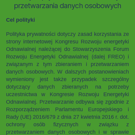
przetwarzania danych osobowych
Cel polityki
Polityka prywatności dotyczy zasad korzystania ze
strony internetowej Kongresu Rozwoju energetyki
Odnawialnej należącej do Stowarzyszenia Forum
Rozwoju Energetyki Odnawialnej (dalej FREO) i
związanym z tym zbieraniem i przetwarzaniem
danych osobowych. W dalszych postanowieniach
wymieniony jest także przypadek szczególny
dotyczący danych zbieranych na potrzeby
uczestnictwa w Kongresie Rozwoju Energetyki
Odnawialnej. Przetwarzanie odbywa się zgodnie z
Rozporządzeniem Parlamentu Europejskiego i
Rady (UE) 2016/679 z dnia 27 kwietnia 2016 r. dot.
ochrony osób fizycznych w związku z
przetwarzaniem danych osobowych i w sprawie