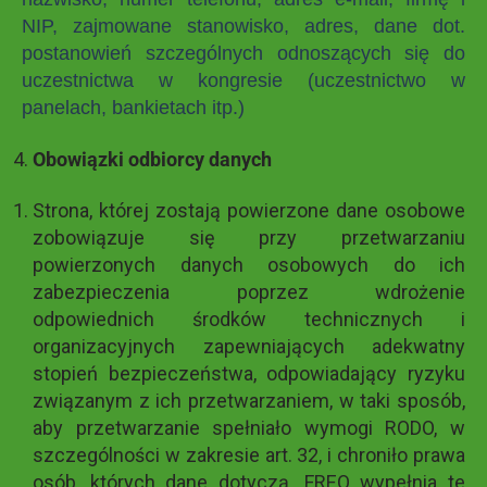
NIP, zajmowane stanowisko, adres, dane dot.
postanowień szczególnych odnoszących się do
uczestnictwa w kongresie (uczestnictwo w
panelach, bankietach itp.)
Obowiązki odbiorcy danych
Strona, której zostają powierzone dane osobowe
zobowiązuje się przy przetwarzaniu
powierzonych danych osobowych do ich
zabezpieczenia poprzez wdrożenie
odpowiednich środków technicznych i
organizacyjnych zapewniających adekwatny
stopień bezpieczeństwa, odpowiadający ryzyku
związanym z ich przetwarzaniem, w taki sposób,
aby przetwarzanie spełniało wymogi RODO, w
szczególności w zakresie art. 32, i chroniło prawa
osób, których dane dotyczą. FREO wypełnia te