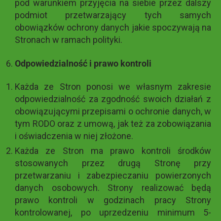
pod warunkiem przyjęcia na siebie przez dalszy
podmiot przetwarzający tych samych
obowiązków ochrony danych jakie spoczywają na
Stronach w ramach polityki.
Odpowiedzialność i prawo kontroli
Każda ze Stron ponosi we własnym zakresie
odpowiedzialność za zgodność swoich działań z
obowiązującymi przepisami o ochronie danych, w
tym RODO oraz z umową, jak też za zobowiązania
i oświadczenia w niej złożone.
Każda ze Stron ma prawo kontroli środków
stosowanych przez drugą Stronę przy
przetwarzaniu i zabezpieczaniu powierzonych
danych osobowych. Strony realizować będą
prawo kontroli w godzinach pracy Strony
kontrolowanej, po uprzedzeniu minimum 5-