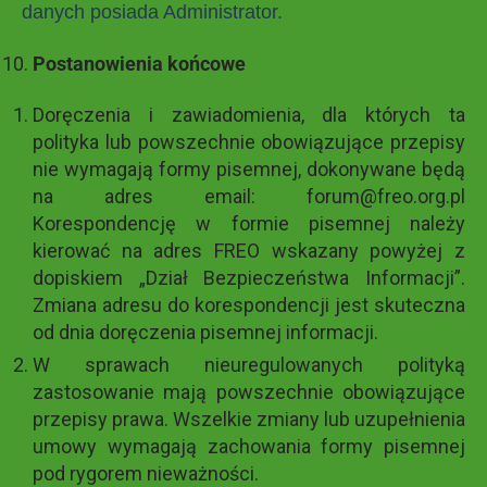
danych posiada Administrator.
Postanowienia końcowe
Doręczenia i zawiadomienia, dla których ta
polityka lub powszechnie obowiązujące przepisy
nie wymagają formy pisemnej, dokonywane będą
na adres email: forum@freo.org.pl
Korespondencję w formie pisemnej należy
kierować na adres FREO wskazany powyżej z
dopiskiem „Dział Bezpieczeństwa Informacji”.
Zmiana adresu do korespondencji jest skuteczna
od dnia doręczenia pisemnej informacji.
W sprawach nieuregulowanych polityką
zastosowanie mają powszechnie obowiązujące
przepisy prawa. Wszelkie zmiany lub uzupełnienia
umowy wymagają zachowania formy pisemnej
pod rygorem nieważności.