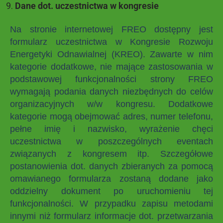
Dane dot. uczestnictwa w kongresie
Na stronie internetowej FREO dostępny jest
formularz uczestnictwa w Kongresie Rozwoju
Energetyki Odnawialnej (KREO). Zawarte w nim
kategorie dodatkowe, nie mające zastosowania w
podstawowej funkcjonalności strony FREO
wymagają podania danych niezbędnych do celów
organizacyjnych w/w kongresu. Dodatkowe
kategorie mogą obejmować adres, numer telefonu,
pełne imię i nazwisko, wyrażenie chęci
uczestnictwa w poszczególnych eventach
związanych z kongresem itp. Szczegółowe
postanowienia dot. danych zbieranych za pomocą
omawianego formularza zostaną dodane jako
oddzielny dokument po uruchomieniu tej
funkcjonalności. W przypadku zapisu metodami
innymi niż formularz informacje dot. przetwarzania