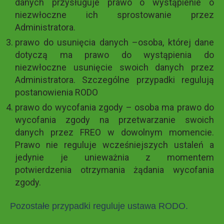
danych przysługuje prawo o wystąpienie o
niezwłoczne ich sprostowanie przez
Administratora.
prawo do usunięcia danych –osoba, której dane
dotyczą ma prawo do wystąpienia do
niezwłoczne usunięcie swoich danych przez
Administratora. Szczególne przypadki regulują
postanowienia RODO
prawo do wycofania zgody – osoba ma prawo do
wycofania zgody na przetwarzanie swoich
danych przez FREO w dowolnym momencie.
Prawo nie reguluje wcześniejszych ustaleń a
jedynie je unieważnia z momentem
potwierdzenia otrzymania żądania wycofania
zgody.
Pozostałe przypadki reguluje ustawa RODO.