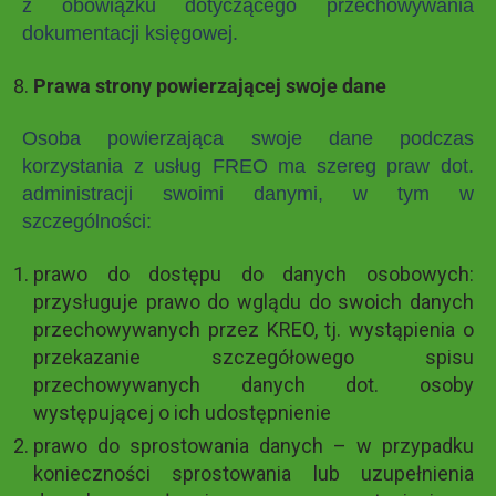
z obowiązku dotyczącego przechowywania
dokumentacji księgowej.
Prawa strony powierzającej swoje dane
Osoba powierzająca swoje dane podczas
korzystania z usług FREO ma szereg praw dot.
administracji swoimi danymi, w tym w
szczególności:
prawo do dostępu do danych osobowych:
przysługuje prawo do wglądu do swoich danych
przechowywanych przez KREO, tj. wystąpienia o
przekazanie szczegółowego spisu
przechowywanych danych dot. osoby
występującej o ich udostępnienie
prawo do sprostowania danych – w przypadku
konieczności sprostowania lub uzupełnienia