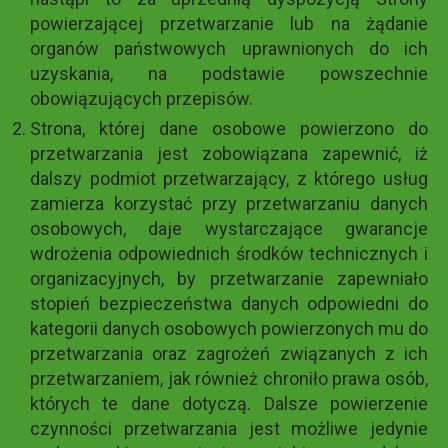
powierzającej przetwarzanie lub na żądanie
organów państwowych uprawnionych do ich
uzyskania, na podstawie powszechnie
obowiązujących przepisów.
Strona, której dane osobowe powierzono do
przetwarzania jest zobowiązana zapewnić, iż
dalszy podmiot przetwarzający, z którego usług
zamierza korzystać przy przetwarzaniu danych
osobowych, daje wystarczające gwarancje
wdrożenia odpowiednich środków technicznych i
organizacyjnych, by przetwarzanie zapewniało
stopień bezpieczeństwa danych odpowiedni do
kategorii danych osobowych powierzonych mu do
przetwarzania oraz zagrożeń związanych z ich
przetwarzaniem, jak również chroniło prawa osób,
których te dane dotyczą. Dalsze powierzenie
czynności przetwarzania jest możliwe jedynie