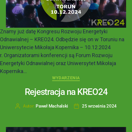
Znamy już datę Kongresu Rozwoju Energetyki
Odnawialnej – KREO24. Odbędzie się on w Toruniu na
Uniwersytecie Mikołaja Kopernika – 10.12.2024
r. Organizatorami konferencji są Forum Rozwoju
Energetyki Odnawialnej oraz Uniwersytet Mikołaja
Kopernika...
WYDARZENIA
Rejestracja na KREO24
Autor:
Paweł Machalski
25 września 2024