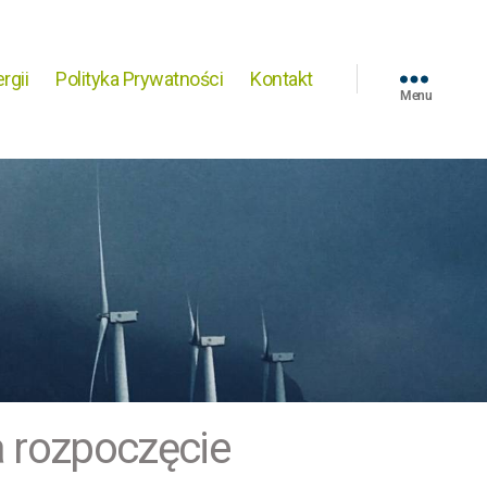
rgii
Polityka Prywatności
Kontakt
Menu
 rozpoczęcie