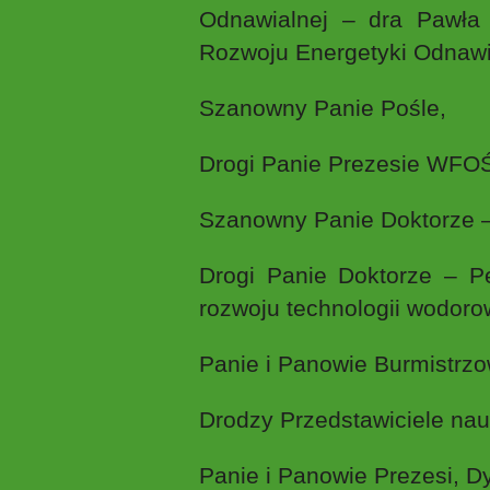
Odnawialnej – dra Pawła 
Rozwoju Energetyki Odnaw
Szanowny Panie Pośle,
Drogi Panie Prezesie WFO
Szanowny Panie Doktorze 
Drogi Panie Doktorze – 
rozwoju technologii wodoro
Panie i Panowie Burmistrzo
Drodzy Przedstawiciele nauk
Panie i Panowie Prezesi, Dy