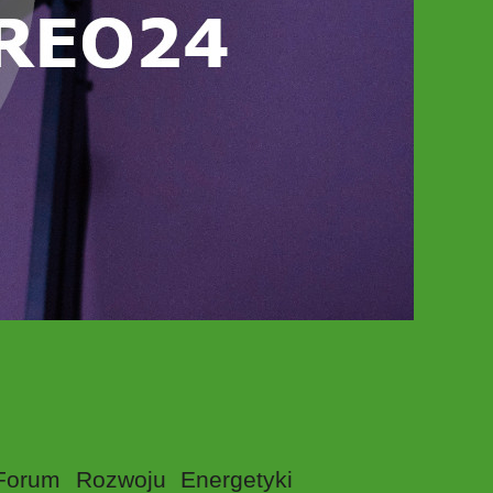
Forum Rozwoju Energetyki