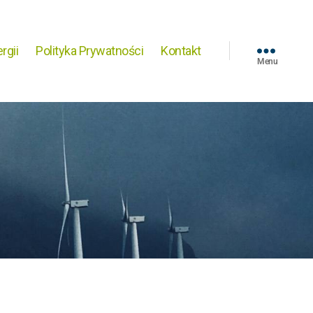
rgii
Polityka Prywatności
Kontakt
Menu